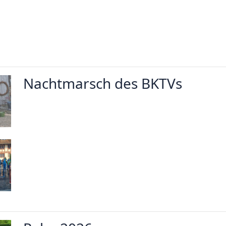
Nachtmarsch des BKTVs