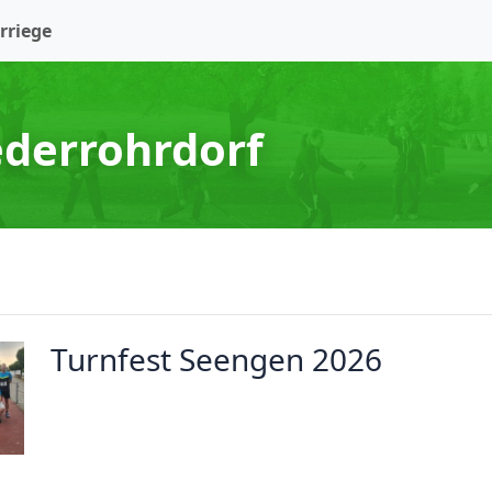
rriege
derrohrdorf
Turnfest Seengen 2026