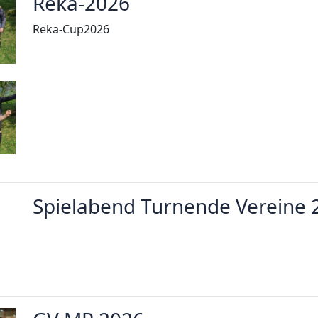
Reka-2026
Reka-Cup2026
Spielabend Turnende Vereine 