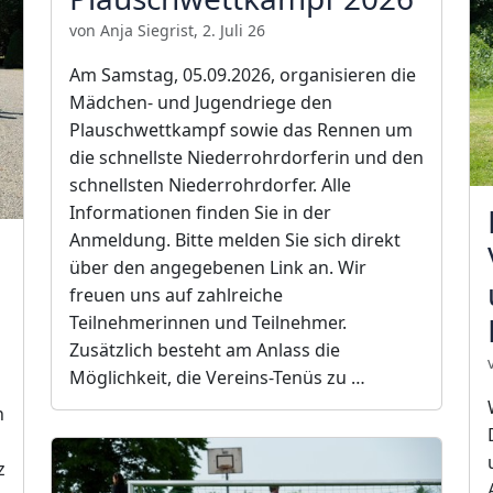
von Anja Siegrist, 2. Juli 26
Am Samstag, 05.09.2026, organisieren die
Mädchen- und Jugendriege den
Plauschwettkampf sowie das Rennen um
die schnellste Niederrohrdorferin und den
schnellsten Niederrohrdorfer. Alle
Informationen finden Sie in der
Anmeldung. Bitte melden Sie sich direkt
über den angegebenen Link an. Wir
freuen uns auf zahlreiche
Teilnehmerinnen und Teilnehmer.
Zusätzlich besteht am Anlass die
Möglichkeit, die Vereins-Tenüs zu …
n
z