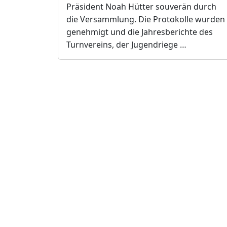
Präsident Noah Hütter souverän durch
die Versammlung. Die Protokolle wurden
genehmigt und die Jahresberichte des
Turnvereins, der Jugendriege …