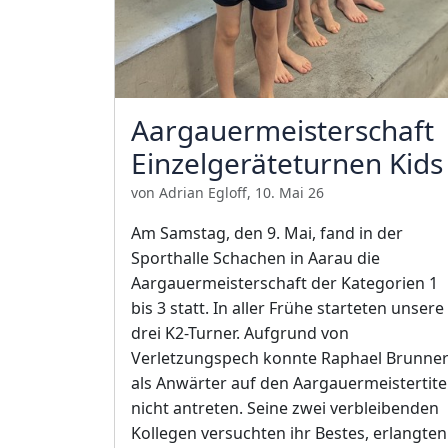
Aargauermeisterschaft
Einzelgeräteturnen Kids
von Adrian Egloff, 10. Mai 26
Am Samstag, den 9. Mai, fand in der
Sporthalle Schachen in Aarau die
Aargauermeisterschaft der Kategorien 1
bis 3 statt. In aller Frühe starteten unsere
drei K2-Turner. Aufgrund von
Verletzungspech konnte Raphael Brunne
als Anwärter auf den Aargauermeistertite
nicht antreten. Seine zwei verbleibenden
Kollegen versuchten ihr Bestes, erlangten