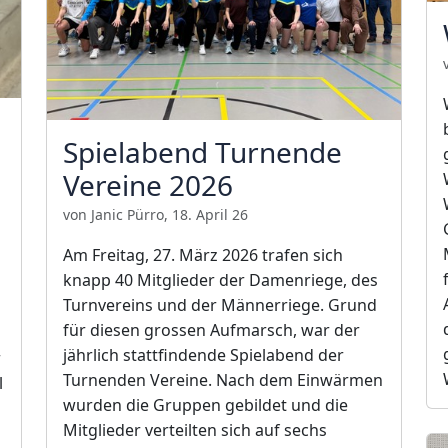
Spielabend Turnende
Vereine 2026
von Janic Pürro, 18. April 26
Am Freitag, 27. März 2026 trafen sich
knapp 40 Mitglieder der Damenriege, des
Turnvereins und der Männerriege. Grund
für diesen grossen Aufmarsch, war der
jährlich stattfindende Spielabend der
r
Turnenden Vereine. Nach dem Einwärmen
l
wurden die Gruppen gebildet und die
Mitglieder verteilten sich auf sechs