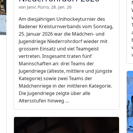
von Janic Pürro, 28. Jan. 26
Am diesjährigen Unihockeyturnier des
Badener Kreisturnverbands vom Sonntag,
25. Januar 2026 war die Mädchen- und
Jugendriege Niederrohrdorf wieder mit
grossem Einsatz und viel Teamgeist
vertreten. Insgesamt traten fünf
Mannschaften an: drei Teams der
Jugendriege (älteste, mittlere und jüngste
Kategorie) sowie zwei Teams der
Mädchenriege in der mittleren Kategorie.
Die Jugendriege zeigte über alle
Altersstufen hinweg …