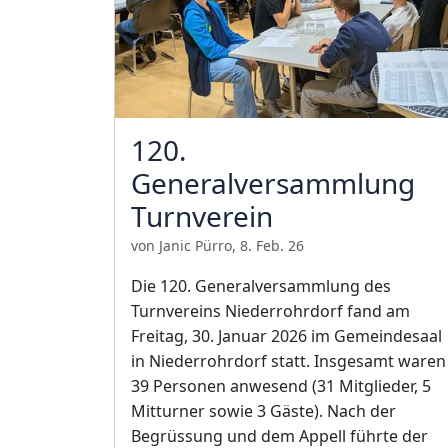
120.
Generalversammlung
Turnverein
von Janic Pürro, 8. Feb. 26
Die 120. Generalversammlung des
Turnvereins Niederrohrdorf fand am
Freitag, 30. Januar 2026 im Gemeindesaal
in Niederrohrdorf statt. Insgesamt waren
39 Personen anwesend (31 Mitglieder, 5
Mitturner sowie 3 Gäste). Nach der
Begrüssung und dem Appell führte der