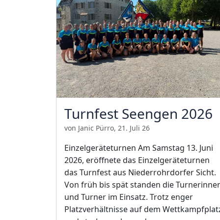
Turnfest Seengen 2026
von Janic Pürro, 21. Juli 26
Einzelgeräteturnen Am Samstag 13. Juni
2026, eröffnete das Einzelgeräteturnen
das Turnfest aus Niederrohrdorfer Sicht.
Von früh bis spät standen die Turnerinne
und Turner im Einsatz. Trotz enger
Platzverhältnisse auf dem Wettkampfplat