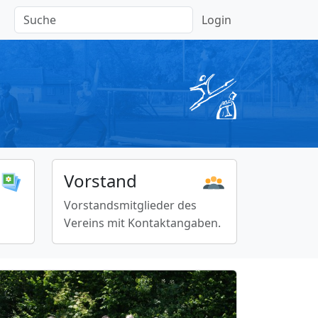
Login
Vorstand
Vorstandsmitglieder des
Vereins mit Kontaktangaben.