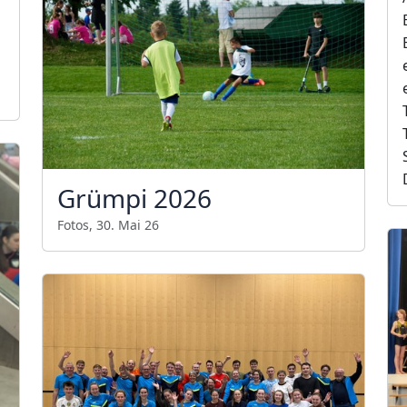
Grümpi 2026
Fotos, 30. Mai 26