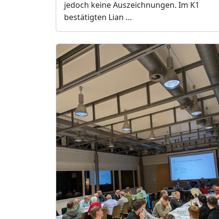
jedoch keine Auszeichnungen. Im K1
bestätigten Lian …