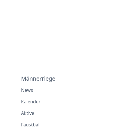
Männerriege
News
Kalender
Aktive
Faustball