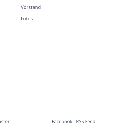
Vorstand
Fotos
aster
Facebook
RSS Feed