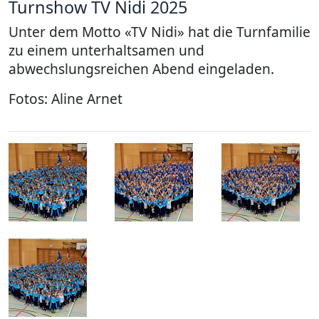
Turnshow TV Nidi 2025
Unter dem Motto «TV Nidi» hat die Turnfamilie
zu einem unterhaltsamen und
abwechslungsreichen Abend eingeladen.
Fotos: Aline Arnet