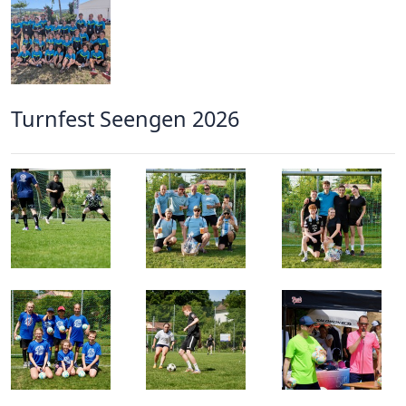
Turnfest Seengen 2026