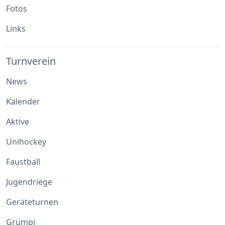
Fotos
Links
Turnverein
News
Kalender
Aktive
Unihockey
Faustball
Jugendriege
Geräteturnen
Grümpi