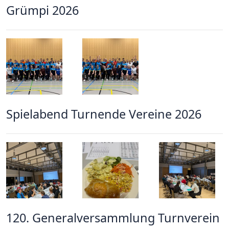
Grümpi 2026
Spielabend Turnende Vereine 2026
120. Generalversammlung Turnverein