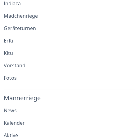
Indiaca
Mädchenriege
Geräteturnen
ErKi
Kitu
Vorstand
Fotos
Männerriege
News
Kalender
Aktive