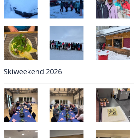
Skiweekend 2026