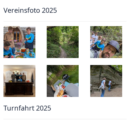
Vereinsfoto 2025
Turnfahrt 2025