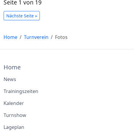
Seite 1 von 19
Nächste Seite »
Home
Turnverein
Fotos
Home
News
Trainingszeiten
Kalender
Turnshow
Lageplan