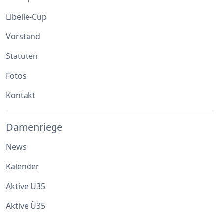
Libelle-Cup
Vorstand
Statuten
Fotos
Kontakt
Damenriege
News
Kalender
Aktive U35
Aktive Ü35