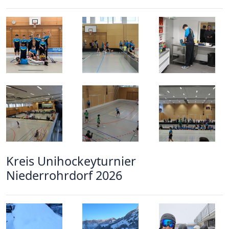
Kreis Unihockeyturnier
Niederrohrdorf 2026