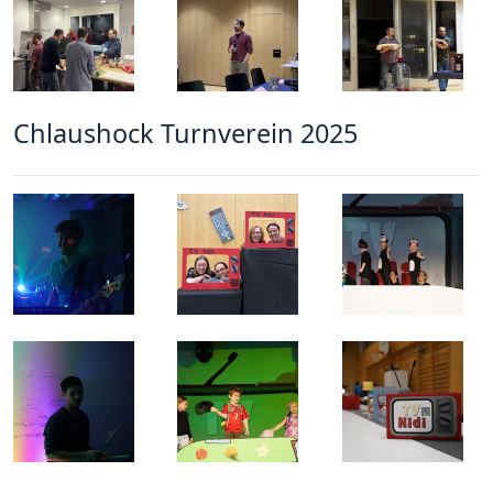
Chlaushock Turnverein 2025