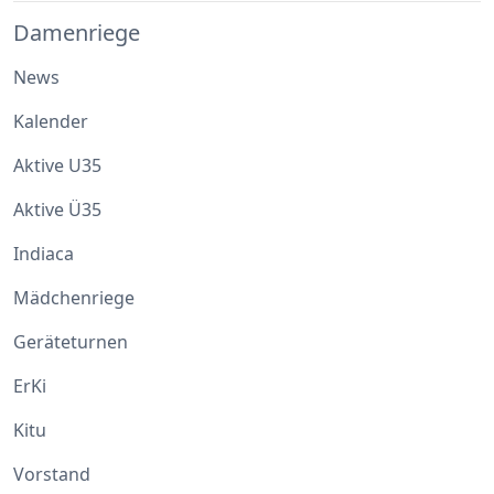
Damenriege
News
Kalender
Aktive U35
Aktive Ü35
Indiaca
Mädchenriege
Geräteturnen
ErKi
Kitu
Vorstand