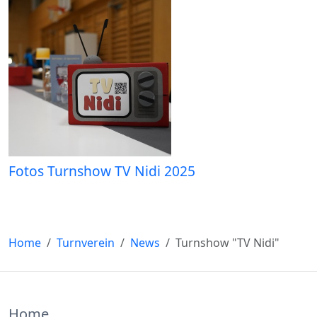
Fotos Turnshow TV Nidi 2025
Home
Turnverein
News
Turnshow "TV Nidi"
Home