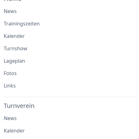
News
Trainingszeiten
Kalender
Turnshow
Lageplan
Fotos
Links
Turnverein
News
Kalender