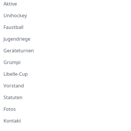
Aktive
Unihockey
Faustball
Jugendriege
Geräteturnen
Grümpi
Libelle-Cup
Vorstand
Statuten
Fotos
Kontakt