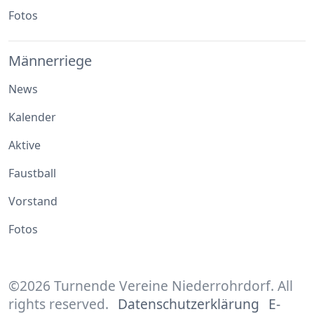
Fotos
Männerriege
News
Kalender
Aktive
Faustball
Vorstand
Fotos
©2026 Turnende Vereine Niederrohrdorf. All
rights reserved.
Datenschutzerklärung
E-