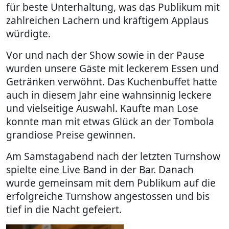
für beste Unterhaltung, was das Publikum mit
zahlreichen Lachern und kräftigem Applaus
würdigte.
Vor und nach der Show sowie in der Pause
wurden unsere Gäste mit leckerem Essen und
Getränken verwöhnt. Das Kuchenbuffet hatte
auch in diesem Jahr eine wahnsinnig leckere
und vielseitige Auswahl. Kaufte man Lose
konnte man mit etwas Glück an der Tombola
grandiose Preise gewinnen.
Am Samstagabend nach der letzten Turnshow
spielte eine Live Band in der Bar. Danach
wurde gemeinsam mit dem Publikum auf die
erfolgreiche Turnshow angestossen und bis
tief in die Nacht gefeiert.