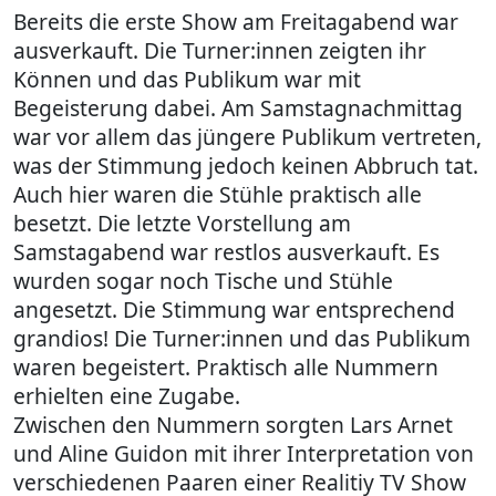
Bereits die erste Show am Freitagabend war
ausverkauft. Die Turner:innen zeigten ihr
Können und das Publikum war mit
Begeisterung dabei. Am Samstagnachmittag
war vor allem das jüngere Publikum vertreten,
was der Stimmung jedoch keinen Abbruch tat.
Auch hier waren die Stühle praktisch alle
besetzt. Die letzte Vorstellung am
Samstagabend war restlos ausverkauft. Es
wurden sogar noch Tische und Stühle
angesetzt. Die Stimmung war entsprechend
grandios! Die Turner:innen und das Publikum
waren begeistert. Praktisch alle Nummern
erhielten eine Zugabe.
Zwischen den Nummern sorgten Lars Arnet
und Aline Guidon mit ihrer Interpretation von
verschiedenen Paaren einer Realitiy TV Show