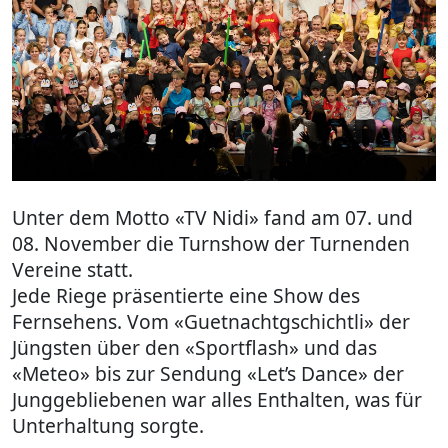
Unter dem Motto «TV Nidi» fand am 07. und
08. November die Turnshow der Turnenden
Vereine statt.
Jede Riege präsentierte eine Show des
Fernsehens. Vom «Guetnachtgschichtli» der
Jüngsten über den «Sportflash» und das
«Meteo» bis zur Sendung «Let’s Dance» der
Junggebliebenen war alles Enthalten, was für
Unterhaltung sorgte.